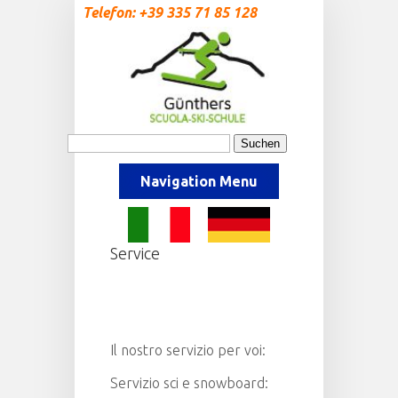
Telefon: +39 335 71 85 128
Navigation Menu
Service
Il nostro servizio per voi:
Servizio sci e snowboard: