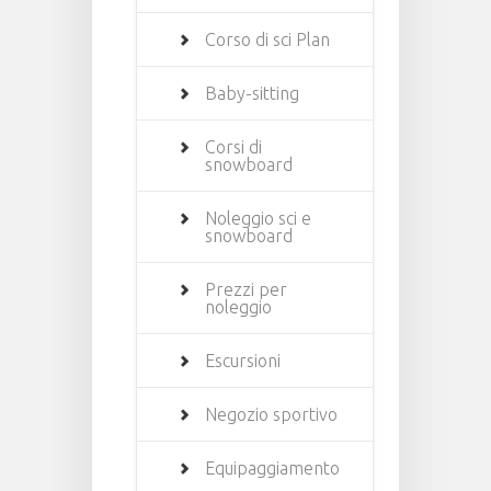
Corso di sci Plan
Baby-sitting
Corsi di
snowboard
Noleggio sci e
snowboard
Prezzi per
noleggio
Escursioni
Negozio sportivo
Equipaggiamento