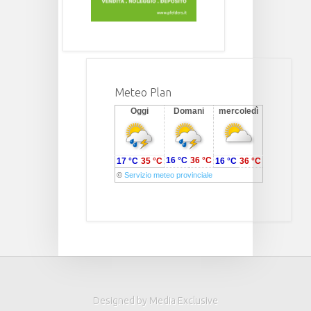
Meteo Plan
Oggi
Domani
mercoledì
16 °C
36 °C
17 °C
35 °C
16 °C
36 °C
©
Servizio meteo provinciale
Designed by Media Exclusive