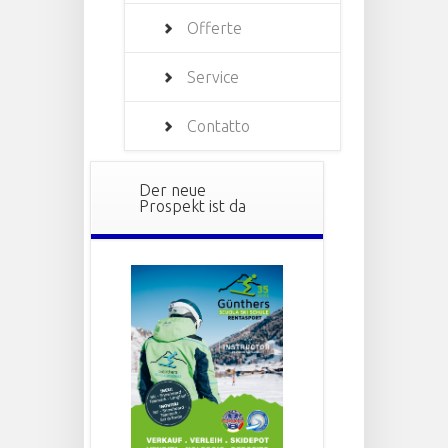
Offerte
Service
Contatto
Der neue
Prospekt ist da