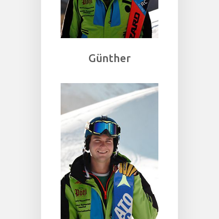
Günther