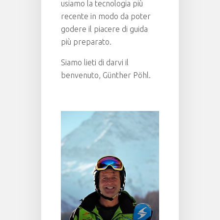
usiamo la tecnologia più
recente in modo da poter
godere il piacere di guida
più preparato.
Siamo lieti di darvi il
benvenuto, Günther Pöhl.