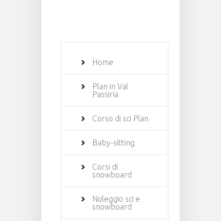
Home
Plan in Val
Passiria
Corso di sci Plan
Baby-sitting
Corsi di
snowboard
Noleggio sci e
snowboard