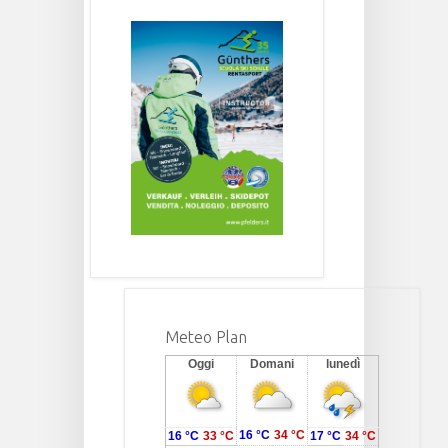
Meteo Plan
Oggi
Domani
lunedì
16 °C
34 °C
16 °C
33 °C
17 °C
34 °C