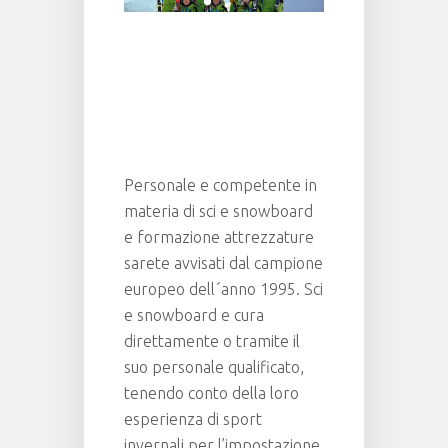
Personale e competente in
materia di sci e snowboard
e formazione attrezzature
sarete avvisati dal campione
europeo dell´anno 1995. Sci
e snowboard e cura
direttamente o tramite il
suo personale qualificato,
tenendo conto della loro
esperienza di sport
invernali per l’impostazione