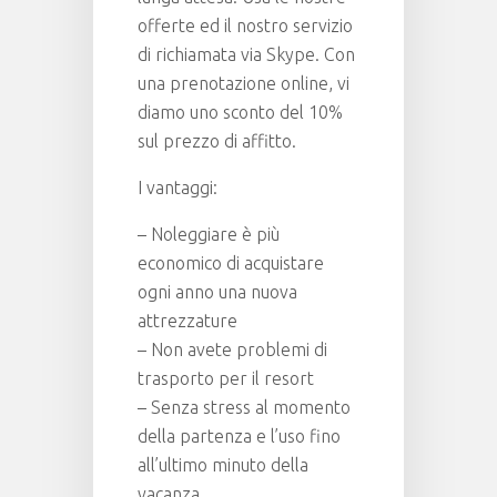
offerte ed il nostro servizio
di richiamata via Skype. Con
una prenotazione online, vi
diamo uno sconto del 10%
sul prezzo di affitto.
I vantaggi:
– Noleggiare è più
economico di acquistare
ogni anno una nuova
attrezzature
– Non avete problemi di
trasporto per il resort
– Senza stress al momento
della partenza e l’uso fino
all’ultimo minuto della
vacanza