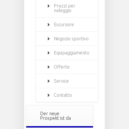
Prezzi per
noleggio
Escursioni
Negozio sportivo
Equipaggiamento
Offerte
Service
Contatto
Der neue
Prospekt ist da