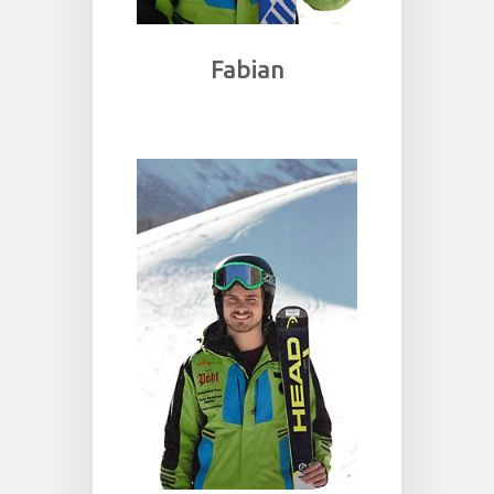
Fabian