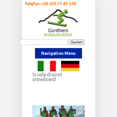
Telefon: +39 335 71 85 128
Navigation Menu
Scuola di sci et
snowboard