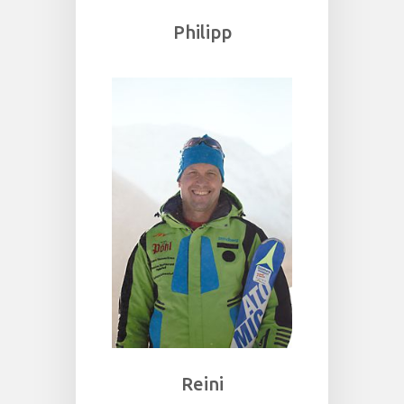
Philipp
Reini