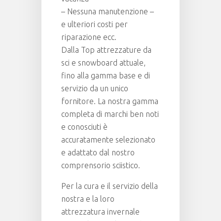
– Nessuna manutenzione –
e ulteriori costi per
riparazione ecc.
Dalla Top attrezzature da
sci e snowboard attuale,
fino alla gamma base e di
servizio da un unico
fornitore. La nostra gamma
completa di marchi ben noti
e conosciuti è
accuratamente selezionato
e adattato dal nostro
comprensorio sciistico.
Per la cura e il servizio della
nostra e la loro
attrezzatura invernale