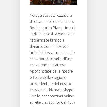
Noleggiate l’attrezzatura
direttamente da Günthers
Rentasport a Plan prima di
iniziare la vostra vacanza e
risparmiate tempo e
denaro. Con noi avrete
tutta l’attrezzatura da sci e
snowborad pronta all’uso
senza tempi di attesa.
Approfittate delle nostre
offerte della stagione
precedente e del nostro
servizio di chiamata skype.
Con le prenotazioni online
avrete uno sconto del 10%