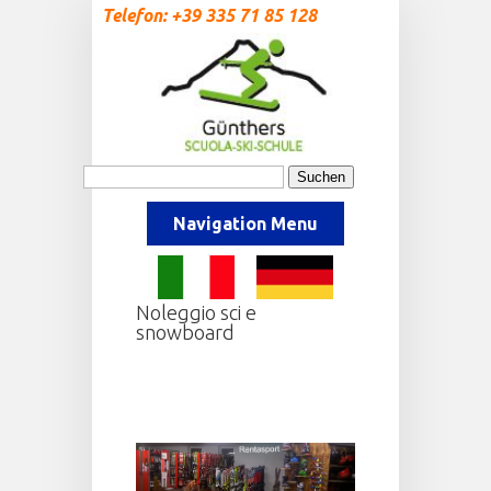
Telefon: +39 335 71 85 128
Navigation Menu
Noleggio sci e
snowboard