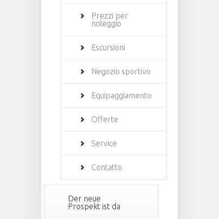
Prezzi per
noleggio
Escursioni
Negozio sportivo
Equipaggiamento
Offerte
Service
Contatto
Der neue
Prospekt ist da