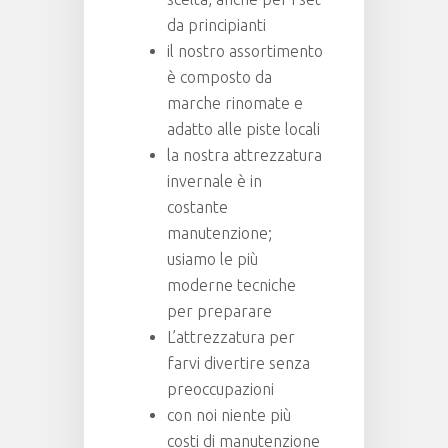
da principianti
il nostro assortimento
è composto da
marche rinomate e
adatto alle piste locali
la nostra attrezzatura
invernale è in
costante
manutenzione;
usiamo le più
moderne tecniche
per preparare
L’attrezzatura per
farvi divertire senza
preoccupazioni
con noi niente più
costi di manutenzione