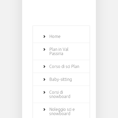
Home
Plan in Val
Passiria
Corso di sci Plan
Baby-sitting
Corsi di
snowboard
Noleggio sci e
snowboard